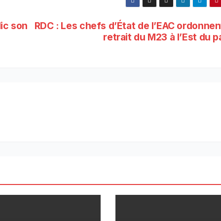
ic son
RDC : Les chefs d’État de l’EAC ordonnen
retrait du M23 à l’Est du 