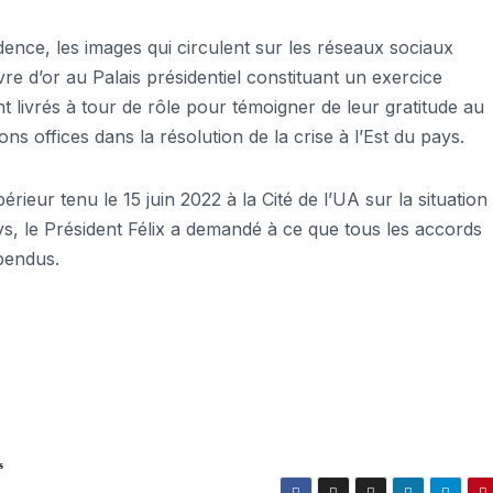
dence, les images qui circulent sur les réseaux sociaux
ivre d’or au Palais présidentiel constituant un exercice
t livrés à tour de rôle pour témoigner de leur gratitude au
 offices dans la résolution de la crise à l’Est du pays.
rieur tenu le 15 juin 2022 à la Cité de l’UA sur la situation
ays, le Président Félix a demandé à ce que tous les accords
spendus.
s