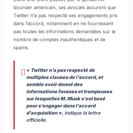
boursier américain, ses avocats assurent que
Twitter n’a pas respecté ses engagements pris
dans l’accord, notamment en ne fournissant
pas toutes les informations demandées sur le
nombre de comptes inauthentiques et de
spams.
«
Twitter n’a pas respecté de
multiples clauses de l’accord, et
semble avoir donné des
informations fausses et trompeuses
sur lesquelles M. Musk s’est basé
pour s’engager dans l’accord
d’acquisition »
, indique la lettre
officielle.