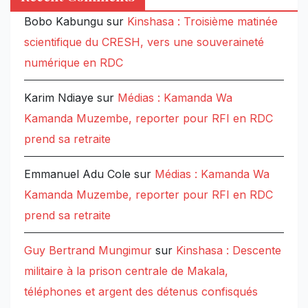
Bobo Kabungu
sur
Kinshasa : Troisième matinée
scientifique du CRESH, vers une souveraineté
numérique en RDC
Karim Ndiaye
sur
Médias : Kamanda Wa
Kamanda Muzembe, reporter pour RFI en RDC
prend sa retraite
Emmanuel Adu Cole
sur
Médias : Kamanda Wa
Kamanda Muzembe, reporter pour RFI en RDC
prend sa retraite
Guy Bertrand Mungimur
sur
Kinshasa : Descente
militaire à la prison centrale de Makala,
téléphones et argent des détenus confisqués