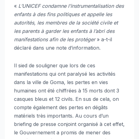
«
L’UNICEF condamne l’instrumentalisation des
enfants à des fins politiques et appelle les
autorités, les membres de la société civile et
les parents à garder les enfants à l’abri des
manifestations afin de les protéger
» a-t-il
déclaré dans une note d’information.
Il sied de souligner que lors de ces
manifestations qui ont paralysé les activités
dans la ville de Goma, les pertes en vies
humaines ont été chiffrées à 15 morts dont 3
casques bleus et 12 civils. En sus de cela, on
compte également des pertes en dégâts
matériels très importants. Au cours d’un
briefing de presse conjoint organisé à cet effet,
le Gouvernement a promis de mener des