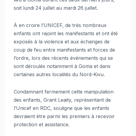
soit lundi 24 juillet au mardi 26 juillet.
À en croire l’UNICEF, de très nombreux
enfants ont rejoint les manifestants et ont été
exposés à la violence et aux échanges de
coup de feu entre manifestants et forces de
l’ordre, lors des récents événements qui se
sont déroulés notamment à Goma et dans
certaines autres localités du Nord-Kivu.
Condamnant fermement cette manipulation
des enfants, Grant Leaity, représentant de
l’Unicef en RDC, souligne que les enfants
devraient être parmi les premiers à recevoir
protection et assistance.