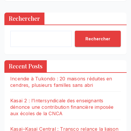
Rechercher
Rechercher
Recent Posts
Incendie à Tukondo : 20 maisons réduites en
cendres, plusieurs familles sans abri
Kasaï 2 : l’Intersyndicale des enseignants
dénonce une contribution financière imposée
aux écoles de la CNCA
Kasaï–Kasaï Central : Transco relance la liaison