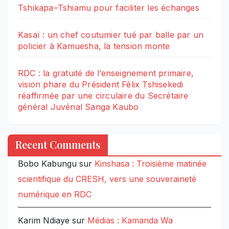
Tshikapa–Tshiamu pour faciliter les échanges
Kasaï : un chef coutumier tué par balle par un
policier à Kamuesha, la tension monte
RDC : la gratuité de l’enseignement primaire,
vision phare du Président Félix Tshisekedi
réaffirmée par une circulaire du Secrétaire
général Juvénal Sanga Kaubo
Recent Comments
Bobo Kabungu
sur
Kinshasa : Troisième matinée
scientifique du CRESH, vers une souveraineté
numérique en RDC
Karim Ndiaye
sur
Médias : Kamanda Wa