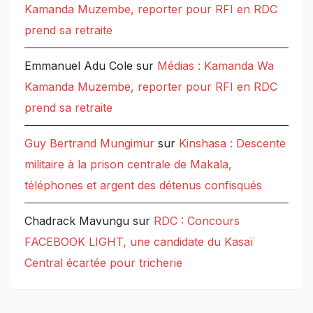
Kamanda Muzembe, reporter pour RFI en RDC
prend sa retraite
Emmanuel Adu Cole
sur
Médias : Kamanda Wa
Kamanda Muzembe, reporter pour RFI en RDC
prend sa retraite
Guy Bertrand Mungimur
sur
Kinshasa : Descente
militaire à la prison centrale de Makala,
téléphones et argent des détenus confisqués
Chadrack Mavungu
sur
RDC : Concours
FACEBOOK LIGHT, une candidate du Kasaï
Central écartée pour tricherie