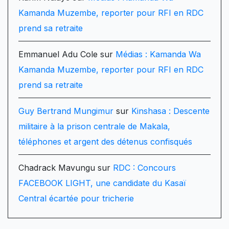
Kamanda Muzembe, reporter pour RFI en RDC
prend sa retraite
Emmanuel Adu Cole
sur
Médias : Kamanda Wa
Kamanda Muzembe, reporter pour RFI en RDC
prend sa retraite
Guy Bertrand Mungimur
sur
Kinshasa : Descente
militaire à la prison centrale de Makala,
téléphones et argent des détenus confisqués
Chadrack Mavungu
sur
RDC : Concours
FACEBOOK LIGHT, une candidate du Kasaï
Central écartée pour tricherie