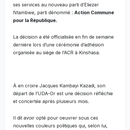
ses services au nouveau parti d’Eliezer
Ntambwe, parti dénommé :
Action Commune
pour la République.
La décision a été officialisée en fin de semaine
dernière lors d’une cérémonie d’adhésion
organisée au siège de l’ACR à Kinshasa.
À en croire Jacques Kambayi Kazadi, son
départ de l’UDA-Or est une décision réfléchie
et concertée après plusieurs mois.
Il dit avoir opté pour oeuvrer sous ces
nouvelles couleurs politiques qui, selon lui,