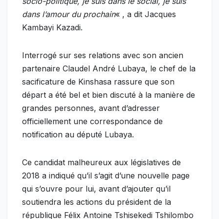
socio-politique, je suis dans le social, je suis
dans l’amour du prochain
« , a dit Jacques
Kambayi Kazadi.
Interrogé sur ses relations avec son ancien
partenaire Claudel André Lubaya, le chef de la
sacificature de Kinshasa rassure que son
départ a été bel et bien discuté à la manière de
grandes personnes, avant d’adresser
officiellement une correspondance de
notification au député Lubaya.
Ce candidat malheureux aux législatives de
2018 a indiqué qu’il s’agit d’une nouvelle page
qui s’ouvre pour lui, avant d’ajouter qu’il
soutiendra les actions du président de la
république Félix Antoine Tshisekedi Tshilombo