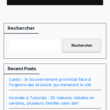
Rechercher
Rechercher
Recent Posts
Luebo : le Gouvernement provincial face à
l’urgence des érosions qui menacent la cité
Incendie à Tukondo : 20 maisons réduites en
cendres, plusieurs familles sans abri