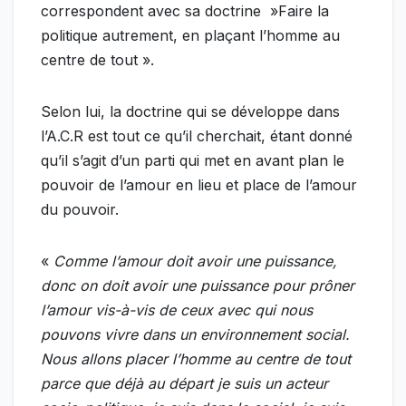
correspondent avec sa doctrine »Faire la
politique autrement, en plaçant l’homme au
centre de tout ».
Selon lui, la doctrine qui se développe dans
l’A.C.R est tout ce qu’il cherchait, étant donné
qu’il s’agit d’un parti qui met en avant plan le
pouvoir de l’amour en lieu et place de l’amour
du pouvoir.
«
Comme l’amour doit avoir une puissance,
donc on doit avoir une puissance pour prôner
l’amour vis-à-vis de ceux avec qui nous
pouvons vivre dans un environnement social.
Nous allons placer l’homme au centre de tout
parce que déjà au départ je suis un acteur