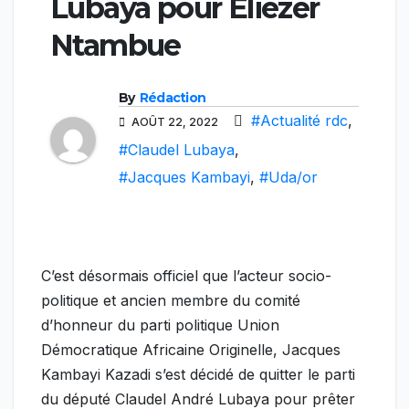
Lubaya pour Eliezer
Ntambue
By
Rédaction
#Actualité rdc
,
AOÛT 22, 2022
#Claudel Lubaya
,
#Jacques Kambayi
,
#Uda/or
C’est désormais officiel que l’acteur socio-
politique et ancien membre du comité
d’honneur du parti politique Union
Démocratique Africaine Originelle, Jacques
Kambayi Kazadi s’est décidé de quitter le parti
du député Claudel André Lubaya pour prêter