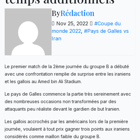
By
Rédaction
Nov 25, 2022
#Coupe du
monde 2022
,
#Pays de Galles vs
Iran
Le premier match de la 2ème journée du groupe B a débuté
avec une confrontation remplie de surprise entre les iraniens
et les gallois au Amed bin Ali Stadium.
Le pays de Galles commence la partie très sereinement avec
des nombreuses occasions non transformées par des
attaquants peu réaliste devant le gardien de but Iranien.
Les gallois accrochés par les américains lors de la première
journée, voulaient à tout prix gagner trois points aux iraniens
considérés comme maillon faible du groupe B.