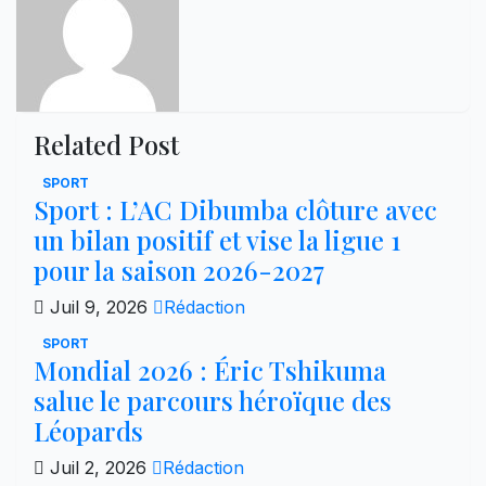
Related Post
SPORT
Sport : L’AC Dibumba clôture avec
un bilan positif et vise la ligue 1
pour la saison 2026-2027
Juil 9, 2026
Rédaction
SPORT
Mondial 2026 : Éric Tshikuma
salue le parcours héroïque des
Léopards
Juil 2, 2026
Rédaction