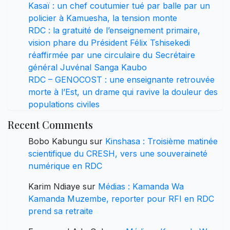
Kasaï : un chef coutumier tué par balle par un
policier à Kamuesha, la tension monte
RDC : la gratuité de l’enseignement primaire,
vision phare du Président Félix Tshisekedi
réaffirmée par une circulaire du Secrétaire
général Juvénal Sanga Kaubo
RDC – GENOCOST : une enseignante retrouvée
morte à l’Est, un drame qui ravive la douleur des
populations civiles
Recent Comments
Bobo Kabungu
sur
Kinshasa : Troisième matinée
scientifique du CRESH, vers une souveraineté
numérique en RDC
Karim Ndiaye
sur
Médias : Kamanda Wa
Kamanda Muzembe, reporter pour RFI en RDC
prend sa retraite