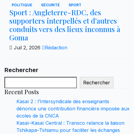
POLITIQUE
SÉCURITÉ
SPORT
Sport : Angleterre-RDC, des
supporters interpellés et d’autres
conduits vers des lieux inconnus à
Goma
Juil 2, 2026
Rédaction
Rechercher
Rechercher
Recent Posts
Kasaï 2 : l’Intersyndicale des enseignants
dénonce une contribution financière imposée aux
écoles de la CNCA
Kasaï–Kasaï Central : Transco relance la liaison
Tshikapa–Tshiamu pour faciliter les échanges