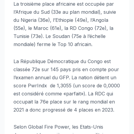
La troisième place africaine est occupée par
l’Afrique du Sud (33e au plan mondial), suivie
du Nigeria (36e), l’Ethiopie (49e), l’Angola
(55e), le Maroc (61e), la RD Congo (72e), la
Tunisie (73e). Le Soudan (75e à l’échelle
mondiale) ferme le Top 10 africain.
La République Démocratique du Congo est
classée 72e sur 145 pays pris en compte pour
l’examen annuel du GFP. La nation détient un
score PwrIndx de 1,3055 (un score de 0,0000
est considéré comme «parfait»). La RDC qui
occupait la 76e place sur le rang mondial en
2021 a donc progressé de 4 places en 2023.
Selon Global Fire Power, les Etats-Unis