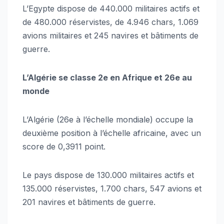
L’Egypte dispose de 440.000 militaires actifs et
de 480.000 réservistes, de 4.946 chars, 1.069
avions militaires et 245 navires et bâtiments de
guerre.
L’Algérie se classe 2e en Afrique et 26e au
monde
L’Algérie (26e à l’échelle mondiale) occupe la
deuxième position à l’échelle africaine, avec un
score de 0,3911 point.
Le pays dispose de 130.000 militaires actifs et
135.000 réservistes, 1.700 chars, 547 avions et
201 navires et bâtiments de guerre.