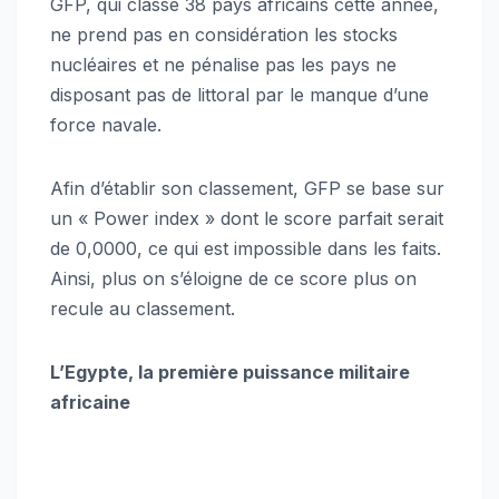
GFP, qui classe 38 pays africains cette année,
ne prend pas en considération les stocks
nucléaires et ne pénalise pas les pays ne
disposant pas de littoral par le manque d’une
force navale.
Afin d’établir son classement, GFP se base sur
un « Power index » dont le score parfait serait
de 0,0000, ce qui est impossible dans les faits.
Ainsi, plus on s’éloigne de ce score plus on
recule au classement.
L’Egypte, la première puissance militaire
africaine