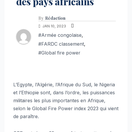
des pays africains
By
Rédaction
JAN 10, 2023
#Armée congolaise
,
#FARDC classement
,
#Global fire power
L’Egypte, l’Algérie, l’Afrique du Sud, le Nigeria
et l’Ethiopie sont, dans l’ordre, les puissances
militaires les plus importantes en Afrique,
selon le Global Fire Power index 2023 qui vient
de paraître.