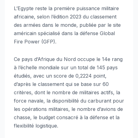
L’Egypte reste la première puissance militaire
africaine, selon l’édition 2023 du classement
des armées dans le monde, publiée par le site
américain spécialisé dans la défense Global
Fire Power (GFP).
Ce pays d’Afrique du Nord occupe le 14e rang
à l’échelle mondiale sur un total de 145 pays
étudiés, avec un score de 0,2224 point,
d’après le classement qui se base sur 60
critères, dont le nombre de militaires actifs, la
force navale, la disponibilité du carburant pour
les opérations militaires, le nombre d’avions de
chasse, le budget consacré à la défense et la
flexibilité logistique.