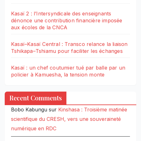
Kasaï 2 : l’Intersyndicale des enseignants
dénonce une contribution financière imposée
aux écoles de la CNCA
Kasaï–Kasaï Central : Transco relance la liaison
Tshikapa–Tshiamu pour faciliter les échanges
Kasaï : un chef coutumier tué par balle par un
policier à Kamuesha, la tension monte
Recent Comments
Bobo Kabungu
sur
Kinshasa : Troisième matinée
scientifique du CRESH, vers une souveraineté
numérique en RDC