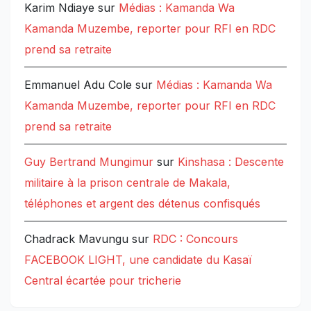
Karim Ndiaye
sur
Médias : Kamanda Wa
Kamanda Muzembe, reporter pour RFI en RDC
prend sa retraite
Emmanuel Adu Cole
sur
Médias : Kamanda Wa
Kamanda Muzembe, reporter pour RFI en RDC
prend sa retraite
Guy Bertrand Mungimur
sur
Kinshasa : Descente
militaire à la prison centrale de Makala,
téléphones et argent des détenus confisqués
Chadrack Mavungu
sur
RDC : Concours
FACEBOOK LIGHT, une candidate du Kasaï
Central écartée pour tricherie