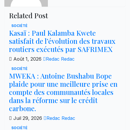
Related Post
SOCIÉTÉ
Kasaï : Paul Kalamba Kwete
satisfait de l’évolution des travaux
routiers exécutés par SAFRIMEX
Août 1, 2026
Redac Redac
SOCIÉTÉ
MWEKA : Antoine Bushabu Bope
plaide pour une meilleure prise en
compte des communautés locales
dans la réforme sur le crédit
carbone.
Juil 29, 2026
Redac Redac
SOCIÉTÉ