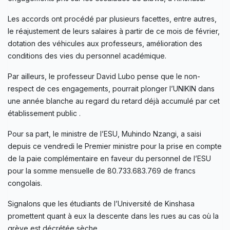
Les accords ont procédé par plusieurs facettes, entre autres,
le réajustement de leurs salaires à partir de ce mois de février,
dotation des véhicules aux professeurs, amélioration des
conditions des vies du personnel académique.
Par ailleurs, le professeur David Lubo pense que le non-
respect de ces engagements, pourrait plonger l’UNIKIN dans
une année blanche au regard du retard déjà accumulé par cet
établissement public .
Pour sa part, le ministre de l’ESU, Muhindo Nzangi, a saisi
depuis ce vendredi le Premier ministre pour la prise en compte
de la paie complémentaire en faveur du personnel de l’ESU
pour la somme mensuelle de 80.733.683.769 de francs
congolais.
Signalons que les étudiants de l’Université de Kinshasa
promettent quant à eux la descente dans les rues au cas où la
grève est décrétée sèche.