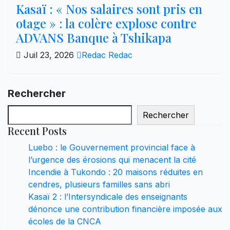
Kasaï : « Nos salaires sont pris en
otage » : la colère explose contre
ADVANS Banque à Tshikapa
Juil 23, 2026
Redac Redac
Rechercher
Rechercher
Recent Posts
Luebo : le Gouvernement provincial face à
l’urgence des érosions qui menacent la cité
Incendie à Tukondo : 20 maisons réduites en
cendres, plusieurs familles sans abri
Kasaï 2 : l’Intersyndicale des enseignants
dénonce une contribution financière imposée aux
écoles de la CNCA