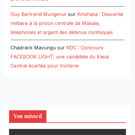
Guy Bertrand Mungimur
sur
Kinshasa : Descente
militaire à la prison centrale de Makala,
téléphones et argent des détenus confisqués
Chadrack Mavungu
sur
RDC : Concours
FACEBOOK LIGHT, une candidate du Kasaï
Central écartée pour tricherie
You missed