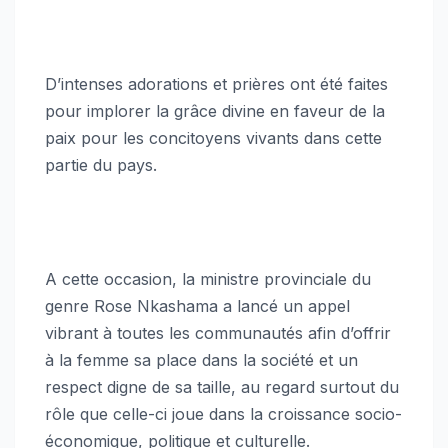
D’intenses adorations et prières ont été faites
pour implorer la grâce divine en faveur de la
paix pour les concitoyens vivants dans cette
partie du pays.
A cette occasion, la ministre provinciale du
genre Rose Nkashama a lancé un appel
vibrant à toutes les communautés afin d’offrir
à la femme sa place dans la société et un
respect digne de sa taille, au regard surtout du
rôle que celle-ci joue dans la croissance socio-
économique, politique et culturelle.