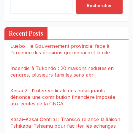
Rechercher
Recent Posts
Luebo : le Gouvernement provincial face à
l’urgence des érosions qui menacent la cité
Incendie à Tukondo : 20 maisons réduites en
cendres, plusieurs familles sans abri
Kasaï 2 : l’Intersyndicale des enseignants
dénonce une contribution financière imposée
aux écoles de la CNCA
Kasaï–Kasaï Central : Transco relance la liaison
Tshikapa–Tshiamu pour faciliter les échanges