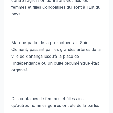
contre l’agression dont sont victimes les
femmes et filles Congolaises qui sont à l’Est du
pays.
Marche partie de la pro-cathedrale Saint
Clément, passant par les grandes artères de la
ville de Kananga jusqu’à la place de
l’indépendance où un culte œcuménique était
organisé.
Des centaines de femmes et filles ainsi
qu’autres hommes genrés ont été de la partie.