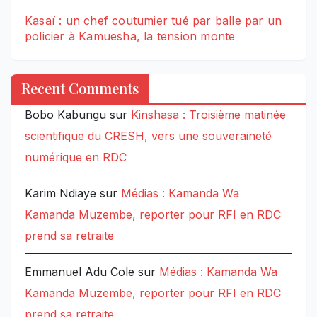
Kasaï : un chef coutumier tué par balle par un
policier à Kamuesha, la tension monte
Recent Comments
Bobo Kabungu
sur
Kinshasa : Troisième matinée
scientifique du CRESH, vers une souveraineté
numérique en RDC
Karim Ndiaye
sur
Médias : Kamanda Wa
Kamanda Muzembe, reporter pour RFI en RDC
prend sa retraite
Emmanuel Adu Cole
sur
Médias : Kamanda Wa
Kamanda Muzembe, reporter pour RFI en RDC
prend sa retraite