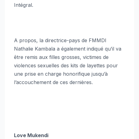
Intégral.
A propos, la directrice-pays de FMMDI
Nathalie Kambala a également indiqué qu’il va
être remis aux filles grosses, victimes de
violences sexuelles des kits de layettes pour
une prise en charge honorifique jusqu’à
l’accouchement de ces dernières.
Love Mukendi