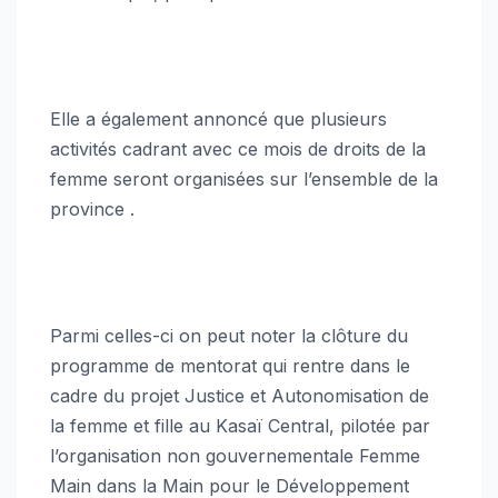
Elle a également annoncé que plusieurs
activités cadrant avec ce mois de droits de la
femme seront organisées sur l’ensemble de la
province .
Parmi celles-ci on peut noter la clôture du
programme de mentorat qui rentre dans le
cadre du projet Justice et Autonomisation de
la femme et fille au Kasaï Central, pilotée par
l’organisation non gouvernementale Femme
Main dans la Main pour le Développement