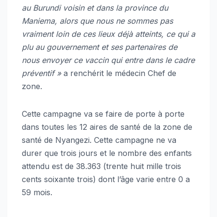
au Burundi voisin et dans la province du
Maniema, alors que nous ne sommes pas
vraiment loin de ces lieux déjà atteints, ce qui a
plu au gouvernement et ses partenaires de
nous envoyer ce vaccin qui entre dans le cadre
préventif »
a renchérit le médecin Chef de
zone.
Cette campagne va se faire de porte à porte
dans toutes les 12 aires de santé de la zone de
santé de Nyangezi. Cette campagne ne va
durer que trois jours et le nombre des enfants
attendu est de 38.363 (trente huit mille trois
cents soixante trois) dont l’âge varie entre 0 a
59 mois.