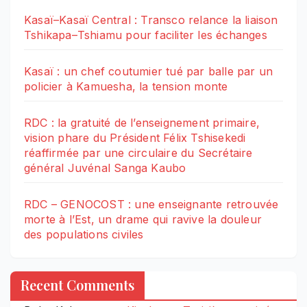
Kasaï–Kasaï Central : Transco relance la liaison
Tshikapa–Tshiamu pour faciliter les échanges
Kasaï : un chef coutumier tué par balle par un
policier à Kamuesha, la tension monte
RDC : la gratuité de l’enseignement primaire,
vision phare du Président Félix Tshisekedi
réaffirmée par une circulaire du Secrétaire
général Juvénal Sanga Kaubo
RDC – GENOCOST : une enseignante retrouvée
morte à l’Est, un drame qui ravive la douleur
des populations civiles
Recent Comments