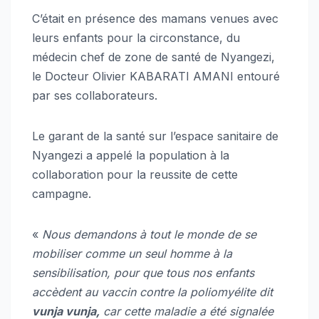
C’était en présence des mamans venues avec
leurs enfants pour la circonstance, du
médecin chef de zone de santé de Nyangezi,
le Docteur Olivier KABARATI AMANI entouré
par ses collaborateurs.
Le garant de la santé sur l’espace sanitaire de
Nyangezi a appelé la population à la
collaboration pour la reussite de cette
campagne.
«
Nous demandons à tout le monde de se
mobiliser comme un seul homme à la
sensibilisation, pour que tous nos enfants
accèdent au vaccin contre la poliomyélite dit
vunja vunja,
car cette maladie a été signalée