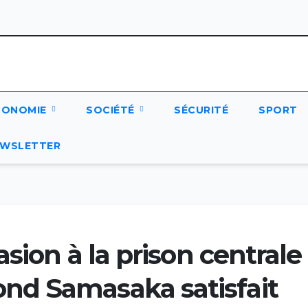
CONOMIE
SOCIÉTÉ
SÉCURITÉ
SPORT
WSLETTER
sion à la prison centrale
nd Samasaka satisfait