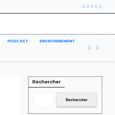
PODCAST
ENVIRONNEMENT
Rechercher
Rechercher