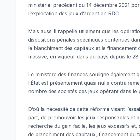
ministériel précédent du 14 décembre 2021 por
l’exploitation des jeux d’argent en RDC.
Mais aussi il rappelle utilement que les opérati
dispositions pénales spécifiques contenues dan
le blanchiment des capitaux et le financement d
massive, en vigueur dans au pays depuis le 28 
Le ministère des finances souligne également q
l’État est présentement quasi nulle contraireme
nombre des sociétés des jeux opérant dans le 
D’où la nécessité de cette réforme visant l’as
part, de promouvoir les jeux responsables et d
recherche du gain facile, les jeux excessifs et, 
de blanchiment des capitaux, financement du ter