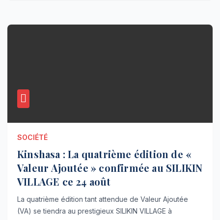
SOCIÉTÉ
Kinshasa : La quatrième édition de «
Valeur Ajoutée » confirmée au SILIKIN
VILLAGE ce 24 août
La quatrième édition tant attendue de Valeur Ajoutée
(VA) se tiendra au prestigieux SILIKIN VILLAGE à