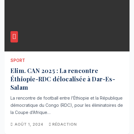
SPORT
Elim. CAN 2025 : La rencontre
Éthiopie-RDC délocalisée à Dar-Es-
Salam
La rencontre de football entre l’Éthiopie et la République
démocratique du Congo (RDC), pour les éliminatoires de
la Coupe d’Afrique…
AOÛT 1, 2024
RÉDACTION