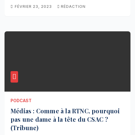
FÉVRIER 23, 2023
RÉDACTION
PODCAST
Médias : Comme à la RTNC, pourquoi
pas une dame à la tête du CSAC ?
(Tribune)