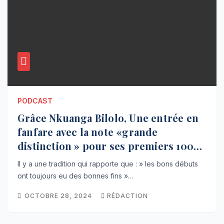
PODCAST
Grâce Nkuanga Bilolo, Une entrée en
fanfare avec la note «grande
distinction » pour ses premiers 100
jours (Tribune)
Il y a une tradition qui rapporte que : » les bons débuts
ont toujours eu des bonnes fins »…
OCTOBRE 28, 2024
RÉDACTION