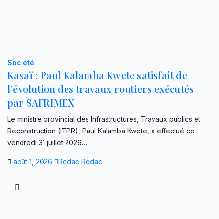
Société
Kasaï : Paul Kalamba Kwete satisfait de
l’évolution des travaux routiers exécutés
par SAFRIMEX
Le ministre provincial des Infrastructures, Travaux publics et
Reconstruction (ITPR), Paul Kalamba Kwete, a effectué ce
vendredi 31 juillet 2026…
août 1, 2026
Redac Redac