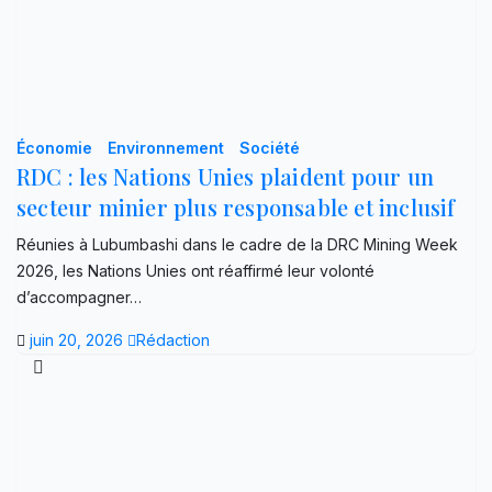
Économie
Environnement
Société
RDC : les Nations Unies plaident pour un
secteur minier plus responsable et inclusif
Réunies à Lubumbashi dans le cadre de la DRC Mining Week
2026, les Nations Unies ont réaffirmé leur volonté
d’accompagner…
juin 20, 2026
Rédaction