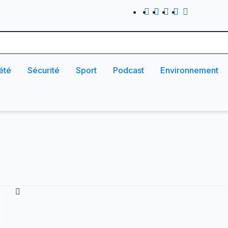
été
Sécurité
Sport
Podcast
Environnement