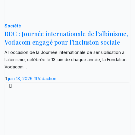
Société
RDC : Journée internationale de l’albinisme,
Vodacom engagé pour l’inclusion sociale
À l’occasion de la Journée internationale de sensibilisation à
l’albinisme, célébrée le 13 juin de chaque année, la Fondation
Vodacom…
juin 13, 2026
Rédaction