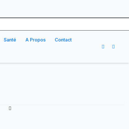
Santé
A Propos
Contact