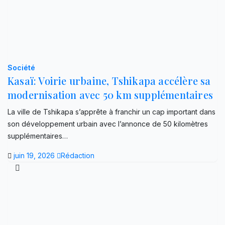
Société
Kasaï: Voirie urbaine, Tshikapa accélère sa
modernisation avec 50 km supplémentaires
La ville de Tshikapa s’apprête à franchir un cap important dans
son développement urbain avec l’annonce de 50 kilomètres
supplémentaires…
juin 19, 2026
Rédaction