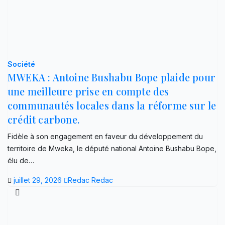
Société
MWEKA : Antoine Bushabu Bope plaide pour
une meilleure prise en compte des
communautés locales dans la réforme sur le
crédit carbone.
Fidèle à son engagement en faveur du développement du
territoire de Mweka, le député national Antoine Bushabu Bope,
élu de…
juillet 29, 2026
Redac Redac