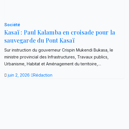
Société
Kasaï : Paul Kalamba en croisade pour la
sauvegarde du Pont Kasaï
Sur instruction du gouverneur Crispin Mukendi Bukasa, le
ministre provincial des Infrastructures, Travaux publics,
Urbanisme, Habitat et Aménagement du territoire,…
juin 2, 2026
Rédaction