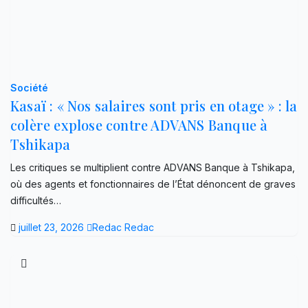
Société
Kasaï : « Nos salaires sont pris en otage » : la
colère explose contre ADVANS Banque à
Tshikapa
Les critiques se multiplient contre ADVANS Banque à Tshikapa,
où des agents et fonctionnaires de l’État dénoncent de graves
difficultés…
juillet 23, 2026
Redac Redac