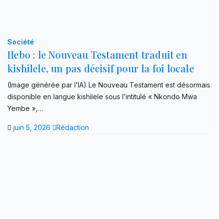
Société
Ilebo : le Nouveau Testament traduit en
kishilele, un pas décisif pour la foi locale
(Image générée par l’IA) Le Nouveau Testament est désormais
disponible en langue kishilele sous l’intitulé « Nkondo Mwa
Yembe »,…
juin 5, 2026
Rédaction