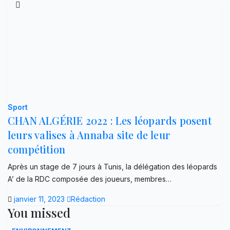
Sport
CHAN ALGÉRIE 2022 : Les léopards posent
leurs valises à Annaba site de leur
compétition
Après un stage de 7 jours à Tunis, la délégation des léopards
A’ de la RDC composée des joueurs, membres…
janvier 11, 2023
Rédaction
You missed