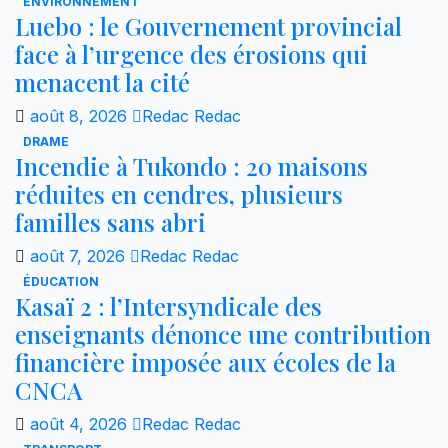
ENVIRONNEMENT
Luebo : le Gouvernement provincial
face à l’urgence des érosions qui
menacent la cité
août 8, 2026
Redac Redac
DRAME
Incendie à Tukondo : 20 maisons
réduites en cendres, plusieurs
familles sans abri
août 7, 2026
Redac Redac
ÉDUCATION
Kasaï 2 : l’Intersyndicale des
enseignants dénonce une contribution
financière imposée aux écoles de la
CNCA
août 4, 2026
Redac Redac