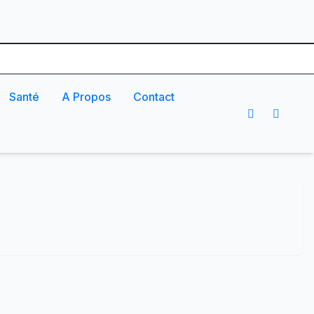
Santé
A Propos
Contact