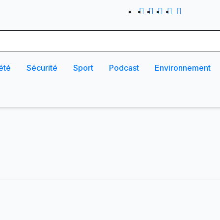
été
Sécurité
Sport
Podcast
Environnement