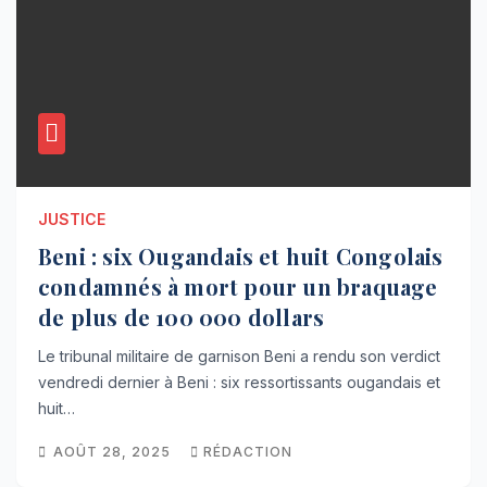
JUSTICE
Beni : six Ougandais et huit Congolais
condamnés à mort pour un braquage
de plus de 100 000 dollars
Le tribunal militaire de garnison Beni a rendu son verdict
vendredi dernier à Beni : six ressortissants ougandais et
huit…
AOÛT 28, 2025
RÉDACTION