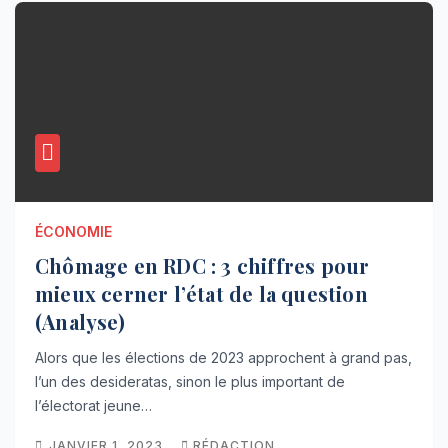
ÉCONOMIE
Chômage en RDC : 3 chiffres pour
mieux cerner l’état de la question
(Analyse)
Alors que les élections de 2023 approchent à grand pas,
l’un des desideratas, sinon le plus important de
l’électorat jeune…
JANVIER 1, 2023
RÉDACTION