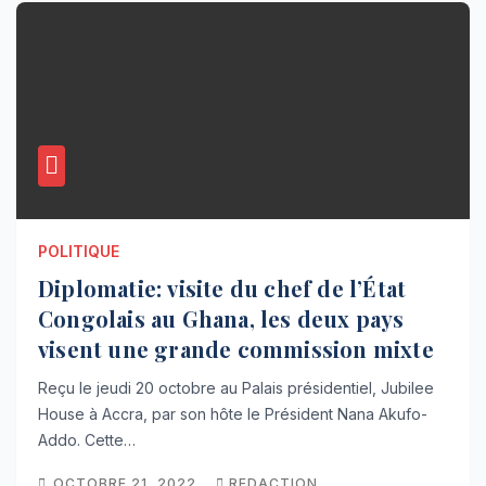
POLITIQUE
Diplomatie: visite du chef de l’État
Congolais au Ghana, les deux pays
visent une grande commission mixte
Reçu le jeudi 20 octobre au Palais présidentiel, Jubilee
House à Accra, par son hôte le Président Nana Akufo-
Addo. Cette…
OCTOBRE 21, 2022
REDACTION