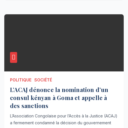
POLITIQUE
SOCIÉTÉ
L’ACAJ dénonce la nomination d’un
consul kényan à Goma et appelle à
des sanctions
L’Association Congolaise pour l’Accès à la Justice (ACAJ)
a fermement condamné la décision du gouvernement