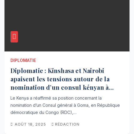
DIPLOMATIE
Diplomatie : Kinshasa et Nairobi
apaisent les tensions autour de la
nomination d’un consul kényan à
Goma
Le Kenya a réaffirmé sa position concernant la
nomination d’un Consul général à Goma, en République
démocratique du Congo (RDC),…
AOÛT 18, 2025
RÉDACTION