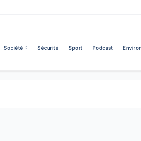
Société
Sécurité
Sport
Podcast
Enviro