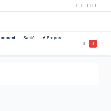
nnement
Santé
A Propos