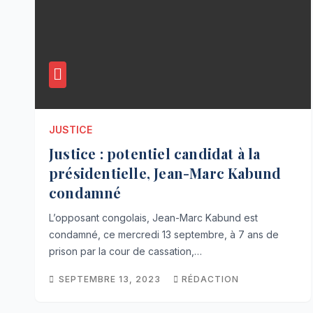
JUSTICE
Justice : potentiel candidat à la
présidentielle, Jean-Marc Kabund
condamné
L’opposant congolais, Jean-Marc Kabund est
condamné, ce mercredi 13 septembre, à 7 ans de
prison par la cour de cassation,…
SEPTEMBRE 13, 2023
RÉDACTION