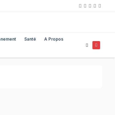
nnement
Santé
A Propos