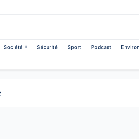
Société
Sécurité
Sport
Podcast
Enviro
e