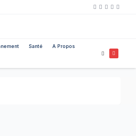
nnement
Santé
A Propos