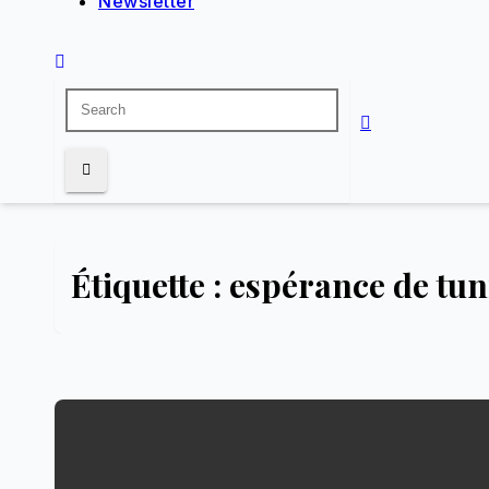
Newsletter
Étiquette :
espérance de tun