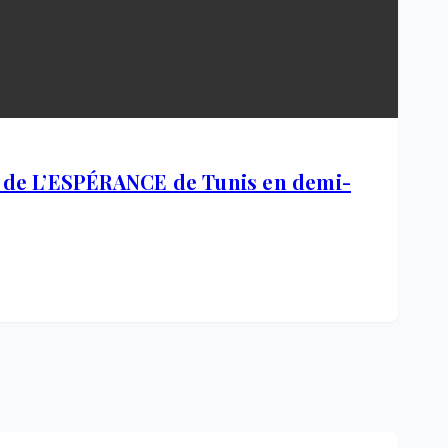
 de L’ESPÉRANCE de Tunis en demi-