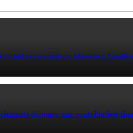
 réduites en cendres, plusieurs familles
nseignants dénonce une contribution fin