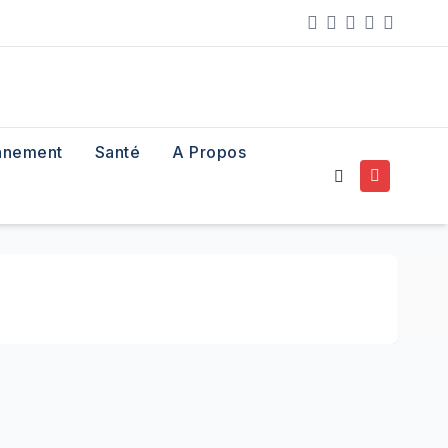
nnement
Santé
A Propos