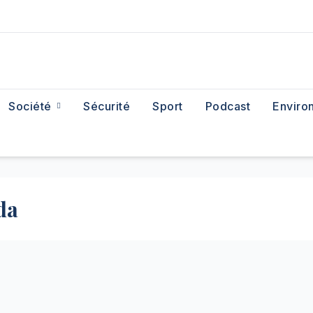
Société
Sécurité
Sport
Podcast
Enviro
da