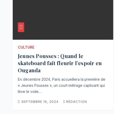
CULTURE
Jeunes Pousses : Quand le
skateboard fait fleurir l’espoir en
Ouganda
En décembre 2024, Paris accueillera la première de
« Jeunes Pousses », un court métrage captivant qui
lève le voile…
SEPTEMBRE 19, 2024
RÉDACTION