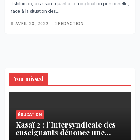
Tshilombo, a rassuré quant à son implication personnelle,
face à la situation des…
AVRIL 20, 2022
RÉDACTION
You missed
ÉDUCATION
Kasaï 2 : l’Intersyndicale des
enseignants dénonce une