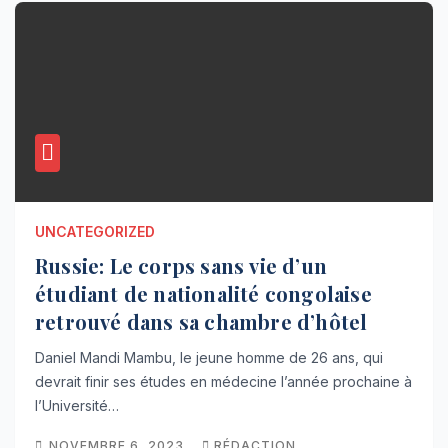
UNCATEGORIZED
Russie: Le corps sans vie d’un
étudiant de nationalité congolaise
retrouvé dans sa chambre d’hôtel
Daniel Mandi Mambu, le jeune homme de 26 ans, qui
devrait finir ses études en médecine l’année prochaine à
l’Université…
NOVEMBRE 6, 2023
RÉDACTION