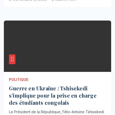
POLITIQUE
Guerre en Ukraine : Tshisekedi
s’implique pour la prise en charge
des étudiants congolais
Le Président de la République, Félix-Antoine Tshisekedi