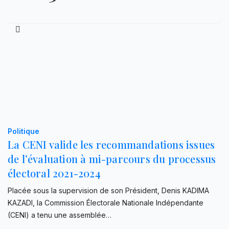
Politique
La CENI valide les recommandations issues
de l’évaluation à mi-parcours du processus
électoral 2021-2024
Placée sous la supervision de son Président, Denis KADIMA
KAZADI, la Commission Électorale Nationale Indépendante
(CENI) a tenu une assemblée…