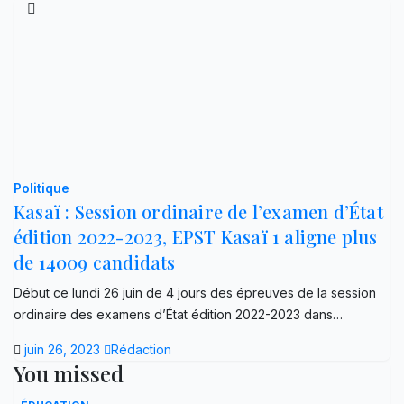
Politique
Kasaï : Session ordinaire de l’examen d’État
édition 2022-2023, EPST Kasaï 1 aligne plus
de 14009 candidats
Début ce lundi 26 juin de 4 jours des épreuves de la session
ordinaire des examens d’État édition 2022-2023 dans…
juin 26, 2023
Rédaction
You missed