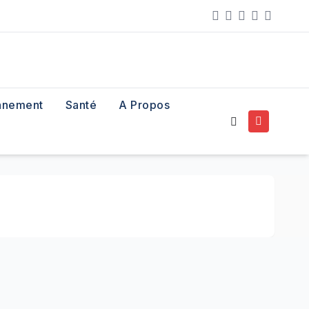
nnement
Santé
A Propos