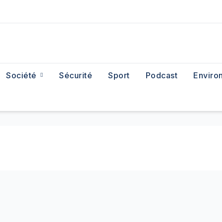
Société
Sécurité
Sport
Podcast
Enviro