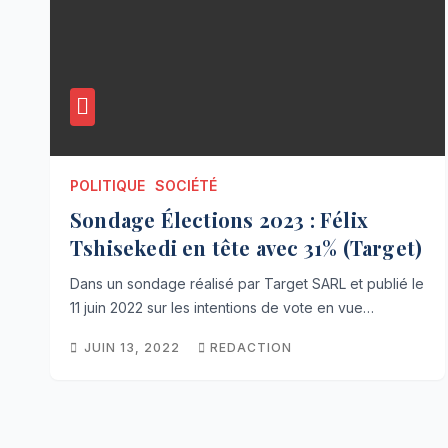
POLITIQUE
SOCIÉTÉ
Sondage Élections 2023 : Félix
Tshisekedi en tête avec 31% (Target)
Dans un sondage réalisé par Target SARL et publié le
11 juin 2022 sur les intentions de vote en vue…
JUIN 13, 2022
REDACTION