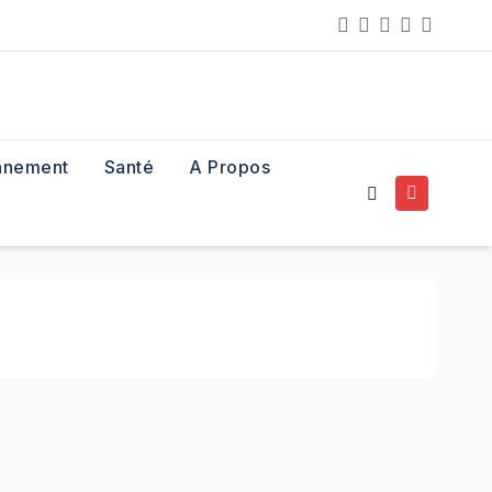
nnement
Santé
A Propos