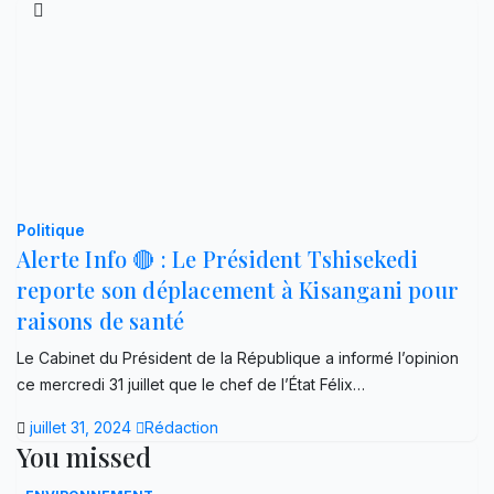
Politique
Alerte Info 🔴 : Le Président Tshisekedi
reporte son déplacement à Kisangani pour
raisons de santé
Le Cabinet du Président de la République a informé l’opinion
ce mercredi 31 juillet que le chef de l’État Félix…
juillet 31, 2024
Rédaction
You missed