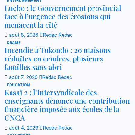
ENVIRONNEMENT
Luebo : le Gouvernement provincial
face à l’urgence des érosions qui
menacent la cité
août 8, 2026
Redac Redac
DRAME
Incendie à Tukondo : 20 maisons
réduites en cendres, plusieurs
familles sans abri
août 7, 2026
Redac Redac
ÉDUCATION
Kasaï 2 : l’Intersyndicale des
enseignants dénonce une contribution
financière imposée aux écoles de la
CNCA
août 4, 2026
Redac Redac