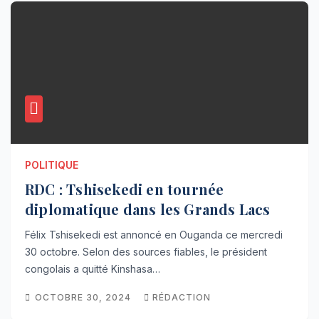
POLITIQUE
RDC : Tshisekedi en tournée
diplomatique dans les Grands Lacs
Félix Tshisekedi est annoncé en Ouganda ce mercredi
30 octobre. Selon des sources fiables, le président
congolais a quitté Kinshasa…
OCTOBRE 30, 2024
RÉDACTION