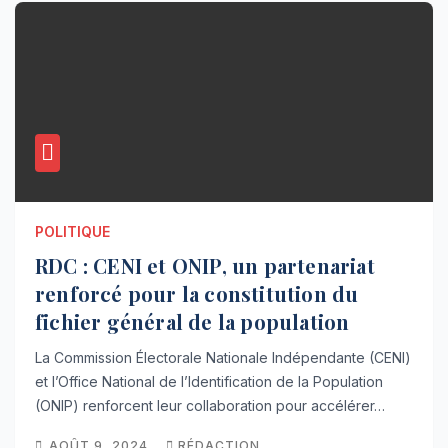
POLITIQUE
RDC : CENI et ONIP, un partenariat
renforcé pour la constitution du
fichier général de la population
La Commission Électorale Nationale Indépendante (CENI)
et l’Office National de l’Identification de la Population
(ONIP) renforcent leur collaboration pour accélérer…
AOÛT 9, 2024
RÉDACTION