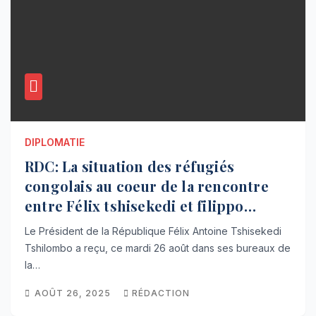
DIPLOMATIE
RDC: La situation des réfugiés
congolais au coeur de la rencontre
entre Félix tshisekedi et filippo
Grandi
Le Président de la République Félix Antoine Tshisekedi
Tshilombo a reçu, ce mardi 26 août dans ses bureaux de
la…
AOÛT 26, 2025
RÉDACTION