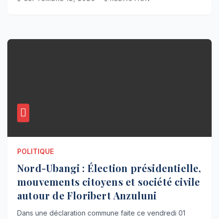
POLITIQUE
Nord-Ubangi : Élection présidentielle,
mouvements citoyens et société civile
autour de Floribert Anzuluni
Dans une déclaration commune faite ce vendredi 01