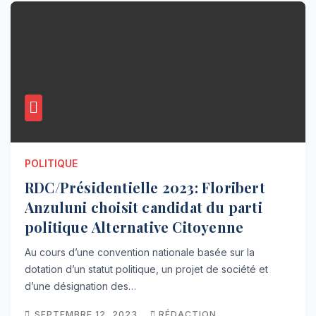
POLITIQUE
RDC/Présidentielle 2023: Floribert
Anzuluni choisit candidat du parti
politique Alternative Citoyenne
Au cours d’une convention nationale basée sur la
dotation d’un statut politique, un projet de société et
d’une désignation des…
SEPTEMBRE 12, 2023
RÉDACTION