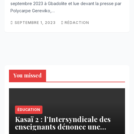
septembre 2023 à Gbadolite et lue devant la presse par
Polycarpe Gereviko,…
SEPTEMBRE 1, 2023
RÉDACTION
You missed
ÉDUCATION
Kasaï 2 : l’Intersyndicale des
enseignants dénonce une