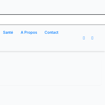
Santé
A Propos
Contact