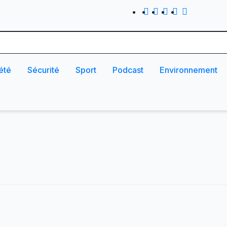
été
Sécurité
Sport
Podcast
Environnement