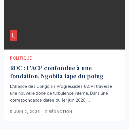
POLITIQUE
RDC : L’ACP confondue à une
fondation, Ngobila tape du poing
L’Alliance des Congolais Progressistes (ACP) traverse
une nouvelle zone de turbulence interne. Dans une
correspondance datée du 1er juin 2026,…
JUIN 2, 2026
RÉDACTION