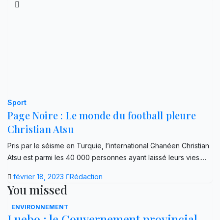
Sport
Page Noire : Le monde du football pleure
Christian Atsu
Pris par le séisme en Turquie, l’international Ghanéen Christian
Atsu est parmi les 40 000 personnes ayant laissé leurs vies.…
février 18, 2023
Rédaction
You missed
ENVIRONNEMENT
Luebo : le Gouvernement provincial