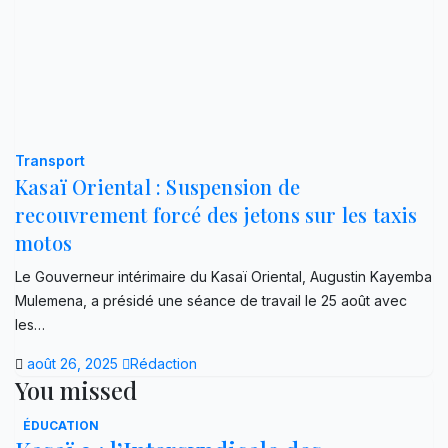
Transport
Kasaï Oriental : Suspension de
recouvrement forcé des jetons sur les taxis
motos
Le Gouverneur intérimaire du Kasaï Oriental, Augustin Kayemba
Mulemena, a présidé une séance de travail le 25 août avec
les…
août 26, 2025
Rédaction
You missed
ÉDUCATION