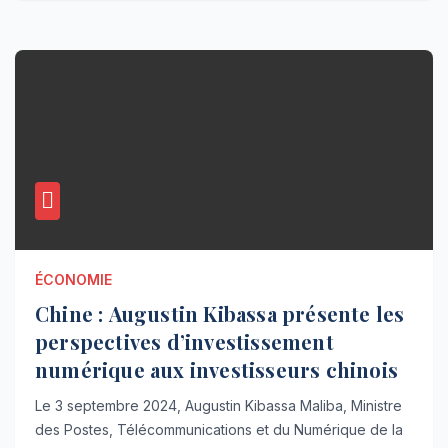
ÉCONOMIE
Chine : Augustin Kibassa présente les
perspectives d’investissement
numérique aux investisseurs chinois
Le 3 septembre 2024, Augustin Kibassa Maliba, Ministre
des Postes, Télécommunications et du Numérique de la