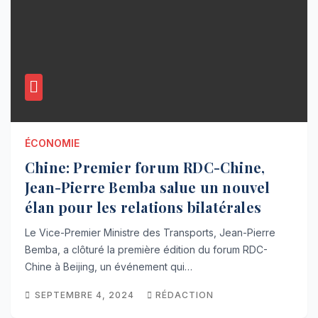
ÉCONOMIE
Chine: Premier forum RDC-Chine,
Jean-Pierre Bemba salue un nouvel
élan pour les relations bilatérales
Le Vice-Premier Ministre des Transports, Jean-Pierre
Bemba, a clôturé la première édition du forum RDC-
Chine à Beijing, un événement qui…
SEPTEMBRE 4, 2024
RÉDACTION