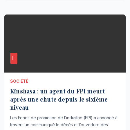
SOCIÉTÉ
Kinshasa : un agent du FPI meurt
après une chute depuis le sixième
niveau
Les Fonds de promotion de l’industrie (FPI) a annoncé à
travers un communiqué le décès et l’ouverture des