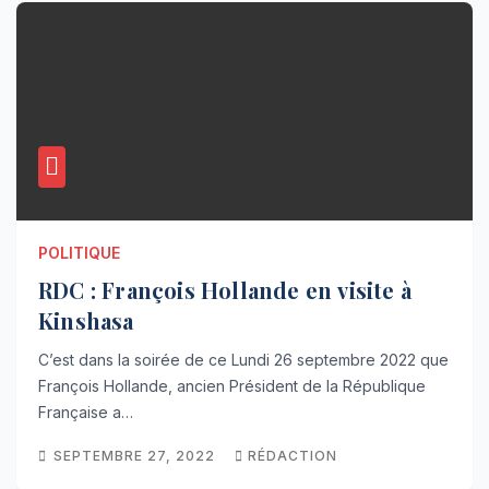
POLITIQUE
RDC : François Hollande en visite à
Kinshasa
C’est dans la soirée de ce Lundi 26 septembre 2022 que
François Hollande, ancien Président de la République
Française a…
SEPTEMBRE 27, 2022
RÉDACTION