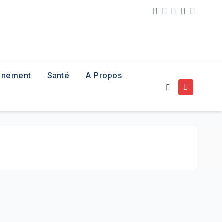
nnement
Santé
A Propos