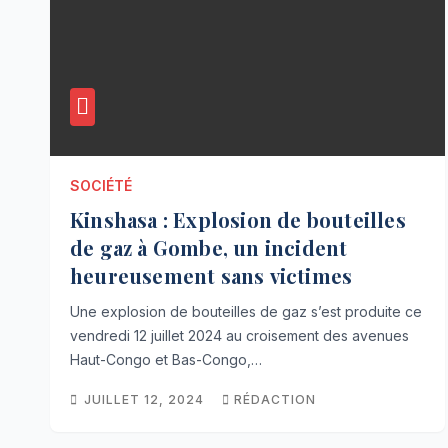
SOCIÉTÉ
Kinshasa : Explosion de bouteilles
de gaz à Gombe, un incident
heureusement sans victimes
Une explosion de bouteilles de gaz s’est produite ce
vendredi 12 juillet 2024 au croisement des avenues
Haut-Congo et Bas-Congo,…
JUILLET 12, 2024
RÉDACTION