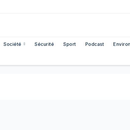
Société
Sécurité
Sport
Podcast
Enviro