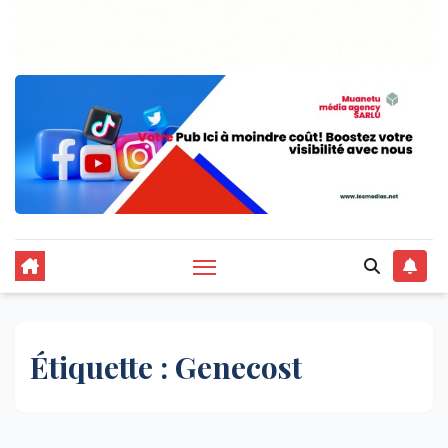
Étiquette :
Genecost