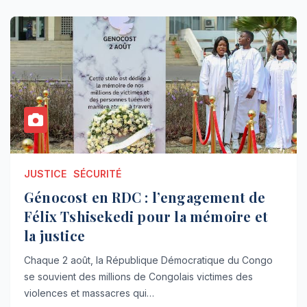
JUSTICE
SÉCURITÉ
Génocost en RDC : l’engagement de
Félix Tshisekedi pour la mémoire et
la justice
Chaque 2 août, la République Démocratique du Congo
se souvient des millions de Congolais victimes des
violences et massacres qui…