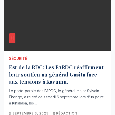
SÉCURITÉ
Est de la RDC: Les FARDC réaffirment
leur soutien au général Gasita face
aux tensions à Kavumu.
Le porte-parole des FARDC, le général-major Sylvain
Ekenge, a rejeté ce samedi 6 septembre lors d’un point
à Kinshasa, les…
SEPTEMBRE 6, 2025
RÉDACTION