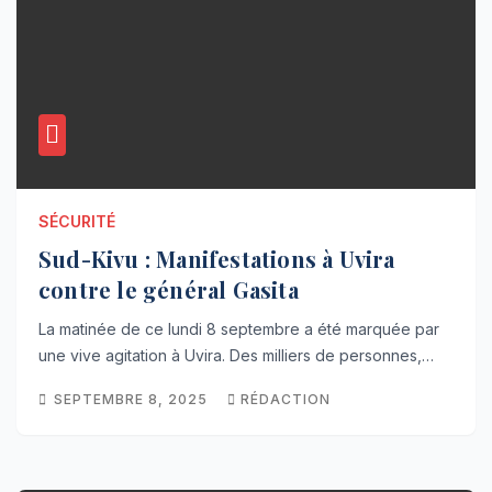
SÉCURITÉ
Sud-Kivu : Manifestations à Uvira
contre le général Gasita
La matinée de ce lundi 8 septembre a été marquée par
une vive agitation à Uvira. Des milliers de personnes,…
SEPTEMBRE 8, 2025
RÉDACTION