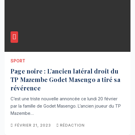
SPORT
Page noire : L’ancien latéral droit du
TP Mazembe Godet Masengo a tiré sa
révérence
C’est une triste nouvelle annoncée ce lundi 20 février
par la famille de Godet Masengo. L’ancien joueur du TP
Mazembe…
FÉVRIER 21, 2023
RÉDACTION