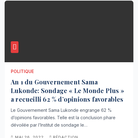
POLITIQUE
An 1 du Gouvernement Sama
Lukonde: Sondage « Le Monde Plus »
a recueilli 62 % d’opinions favorables
Le Gouvernement Sama Lukonde engrange 62 %
d’opinions favorables. Telle est la conclusion phare
dévoilée par l’Institut de sondage le…
MAI 26, 2022
RÉDACTION