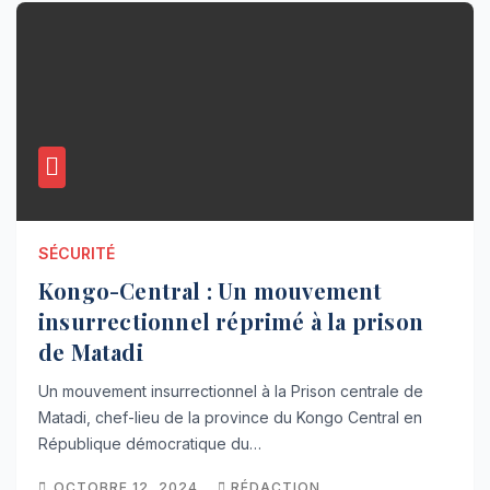
SÉCURITÉ
Kongo-Central : Un mouvement
insurrectionnel réprimé à la prison
de Matadi
Un mouvement insurrectionnel à la Prison centrale de
Matadi, chef-lieu de la province du Kongo Central en
République démocratique du…
OCTOBRE 12, 2024
RÉDACTION