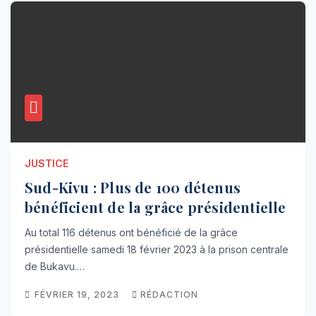
JUSTICE
Sud-Kivu : Plus de 100 détenus
bénéficient de la grâce présidentielle
Au total 116 détenus ont bénéficié de la grâce
présidentielle samedi 18 février 2023 à la prison centrale
de Bukavu.…
FÉVRIER 19, 2023
RÉDACTION