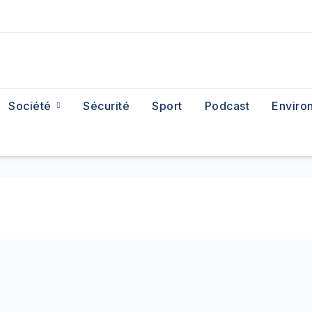
Société
Sécurité
Sport
Podcast
Enviro