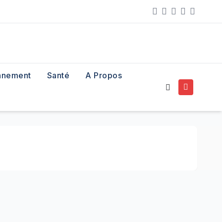
nnement
Santé
A Propos